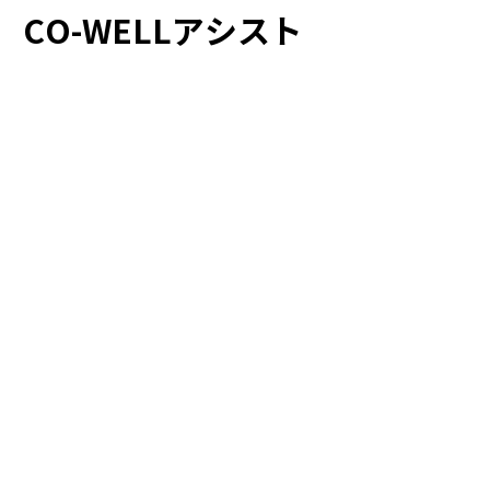
CO-WELLアシスト