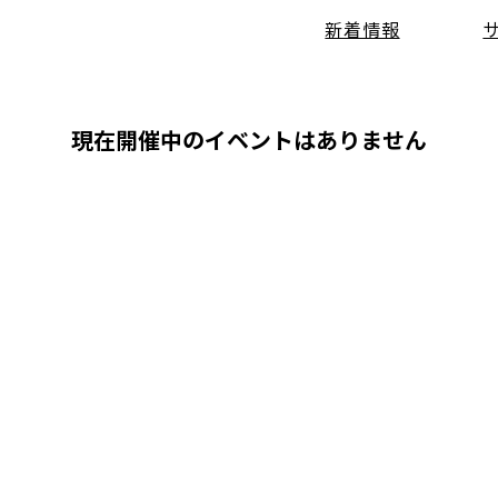
新着情報
現在開催中のイベントはありません